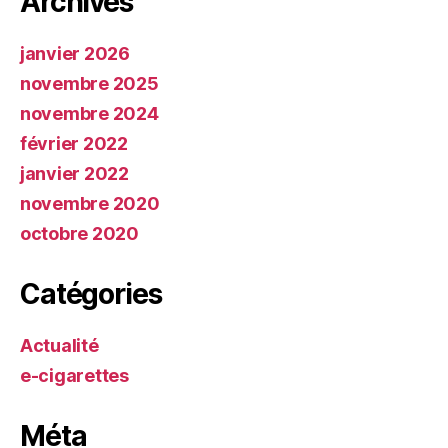
Archives
janvier 2026
novembre 2025
novembre 2024
février 2022
janvier 2022
novembre 2020
octobre 2020
Catégories
Actualité
e-cigarettes
Méta