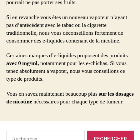
pourrait ne pas porter ses fruits.
Si en revanche vous êtes un nouveau vapoteur n’ayant
pas d’antécédent avec le tabac ou la cigarette
traditionnelle, nous vous déconseillons fortement de
consommer des e-liquides contenant de la nicotine.
Certaines marques d’e-liquides proposent des produits
avec 0 mg/ml,
notamment pour les e-chichas. Si vous
tenez absolument à vapoter, nous vous conseillons ce
type de produits.
Vous en savez maintenant beaucoup plus
sur les dosages
de nicotine
nécessaires pour chaque type de fumeur.
Rechercher :