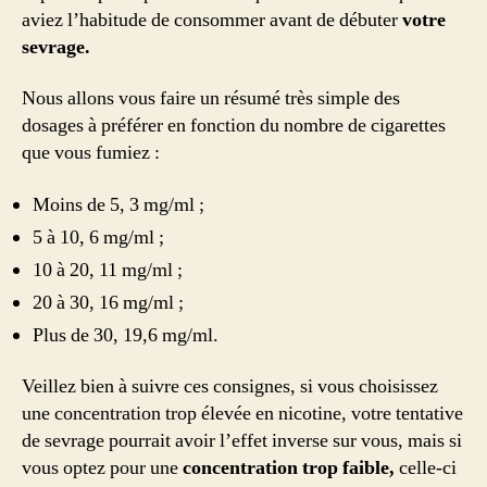
aviez l’habitude de consommer avant de débuter
votre
sevrage.
Nous allons vous faire un résumé très simple des
dosages à préférer en fonction du nombre de cigarettes
que vous fumiez :
Moins de 5, 3 mg/ml ;
5 à 10, 6 mg/ml ;
10 à 20, 11 mg/ml ;
20 à 30, 16 mg/ml ;
Plus de 30, 19,6 mg/ml.
Veillez bien à suivre ces consignes, si vous choisissez
une concentration trop élevée en nicotine, votre tentative
de sevrage pourrait avoir l’effet inverse sur vous, mais si
vous optez pour une
concentration trop faible,
celle-ci