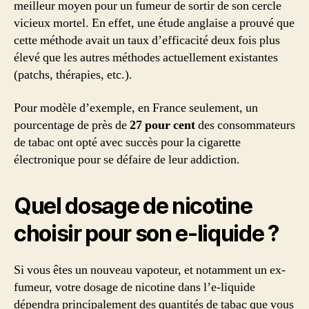
meilleur moyen pour un fumeur de sortir de son cercle
vicieux mortel. En effet, une étude anglaise a prouvé que
cette méthode avait un taux d’efficacité deux fois plus
élevé que les autres méthodes actuellement existantes
(patchs, thérapies, etc.).
Pour modèle d’exemple, en France seulement, un
pourcentage de près de
27 pour cent
des consommateurs
de tabac ont opté avec succès pour la cigarette
électronique pour se défaire de leur addiction.
Quel dosage de nicotine
choisir pour son e-liquide ?
Si vous êtes un nouveau vapoteur, et notamment un ex-
fumeur, votre dosage de nicotine dans l’e-liquide
dépendra principalement des quantités de tabac que vous