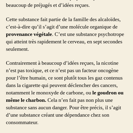
beaucoup de préjugés et d’idées reçues.
Cette substance fait partie de la famille des alcaloïdes,
c’est-à-dire qu’il s’agit d’une molécule organique de
provenance végétale
. C’est une substance psychotrope
qui atteint très rapidement le cerveau, en sept secondes
seulement.
Contrairement à beaucoup d’idées reçues, la nicotine
n’est pas toxique, et ce n’est pas un facteur oncogène
pour l’être humain, ce sont plutôt tous les gaz contenus
dans la cigarette qui peuvent déclencher des cancers,
notamment le monoxyde de carbone, ou
le goudron ou
même le charbon.
Cela n’en fait pas non plus une
substance sans aucun danger. Pour être précis, il s’agit
d’une substance créant une dépendance chez son
consommateur.