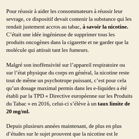
Pour réussir à aider les consommateurs à réussir leur
sevrage, ce dispositif devait contenir la substance qui les
rendait justement accros au tabac,
à savoir la nicotine.
C’était une idée ingénieuse de supprimer tous les
produits oncogènes dans la cigarette et ne garder que la
molécule qui attirait tant les fumeurs.
Malgré son inoffensivité sur l’appareil respiratoire ou
sur l’état physique du corps en général, la nicotine reste
tout de même un psychotrope puissant, c’est pour cela
qu’un dosage maximal permis dans les e-liquides a été
établi par la TPD « Directive européenne sur les Produits
du Tabac » en 2016, celui-ci s’élève à un
taux limite de
20 mg/ml.
Depuis plusieurs années maintenant, de plus en plus
d’études sur le sujet prouvent que la nicotine est le