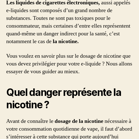
Les liquides de cigarettes électroniques,
aussi appelés
e-liquides sont composés d’un grand nombre de
substances. Toutes ne sont pas toxiques pour le
consommateur, mais certaines d’entre elles représentent
quand-même un danger indirect pour la santé, c’est
notamment le cas de
la nicotine.
Vous voulez en savoir plus sur le dosage de nicotine que
vous devez privilégier pour votre e-liquide ? Nous allons
essayer de vous guider au mieux.
Quel danger représente la
nicotine ?
Avant de connaître le
dosage de la nicotine
nécessaire à
votre consommation quotidienne de vape, il faut d’abord
s’intéresser à cette substance qui porte aujourd’hui