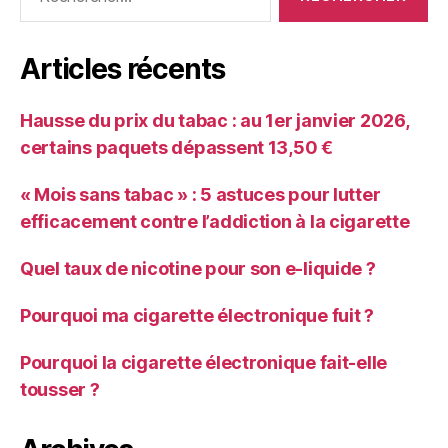
Articles récents
Hausse du prix du tabac : au 1er janvier 2026,
certains paquets dépassent 13,50 €
« Mois sans tabac » : 5 astuces pour lutter
efficacement contre l’addiction à la cigarette
Quel taux de nicotine pour son e-liquide ?
Pourquoi ma cigarette électronique fuit ?
Pourquoi la cigarette électronique fait-elle
tousser ?