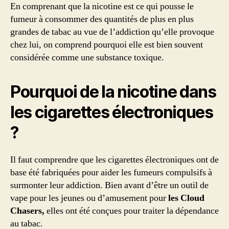
En comprenant que la nicotine est ce qui pousse le
fumeur à consommer des quantités de plus en plus
grandes de tabac au vue de l’addiction qu’elle provoque
chez lui, on comprend pourquoi elle est bien souvent
considérée comme une substance toxique.
Pourquoi de la nicotine dans
les cigarettes électroniques
?
Il faut comprendre que les cigarettes électroniques ont de
base été fabriquées pour aider les fumeurs compulsifs à
surmonter leur addiction. Bien avant d’être un outil de
vape pour les jeunes ou d’amusement pour
les Cloud
Chasers,
elles ont été conçues pour traiter la dépendance
au tabac.